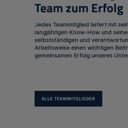
Team zum Erfolg
Jedes Teammitglied liefert mit se
langjährigen Know-How und seine
selbstständigen und verantwortun
Arbeitsweise einen wichtigen Beit
gemeinsamen Erfolg unseres Unt
ALLE TEAMMITGLIEDER