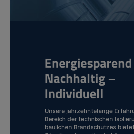
Energiesparend
Nachhaltig –
Individuell
Unsere jahrzehntelange Erfahr
Bereich der technischen Isolie
baulichen Brandschutzes bietet