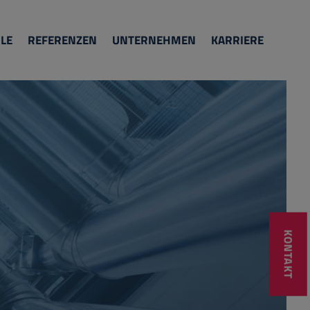
LE
REFERENZEN
UNTERNEHMEN
KARRIERE
KONTAKT