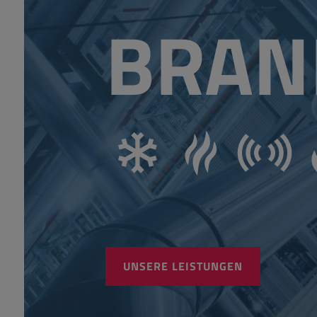
BRAN
UNSERE LEISTUNGEN