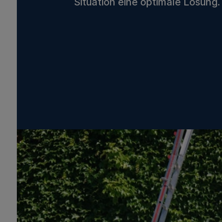
Situation eine optimale Lösung.