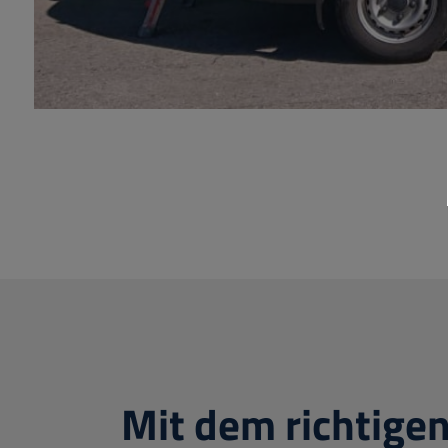
Mit dem richtige