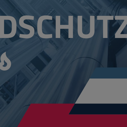
DSCHUT