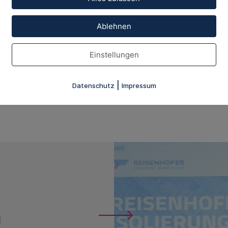
Ablehnen
Einstellungen
|
Datenschutz
Impressum
n